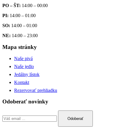
PO – ŠT:
14:00 – 00:00
PI:
14:00 – 01:00
SO:
14:00 – 01:00
NE:
14:00 – 23:00
Mapa stránky
Naše pivá
Naše jedlo
Jedálny lístok
Kontakt
Rezervovať prehliadku
Odoberať novinky
Odoberať