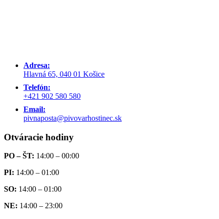
Adresa:
Hlavná 65, 040 01 Košice
Telefón:
+421 902 580 580
Email:
pivnaposta@pivovarhostinec.sk
Otváracie hodiny
PO – ŠT:
14:00 – 00:00
PI:
14:00 – 01:00
SO:
14:00 – 01:00
NE:
14:00 – 23:00