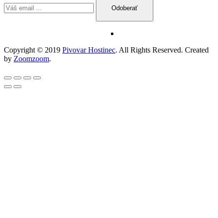
Odoberať
Copyright © 2019
Pivovar Hostinec
. All Rights Reserved. Created
by
Zoomzoom
.