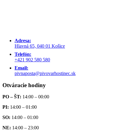
Adresa:
Hlavná 65, 040 01 Košice
Telefón:
+421 902 580 580
Email:
pivnaposta@pivovarhostinec.sk
Otváracie hodiny
PO – ŠT:
14:00 – 00:00
PI:
14:00 – 01:00
SO:
14:00 – 01:00
NE:
14:00 – 23:00